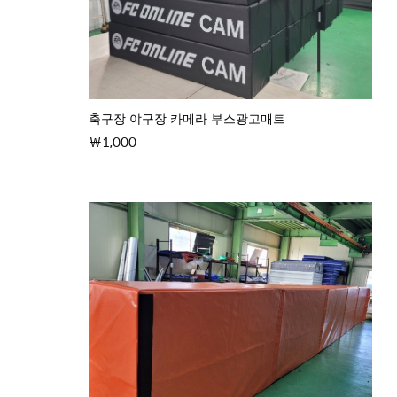
축구장 야구장 카메라 부스광고매트
1,000