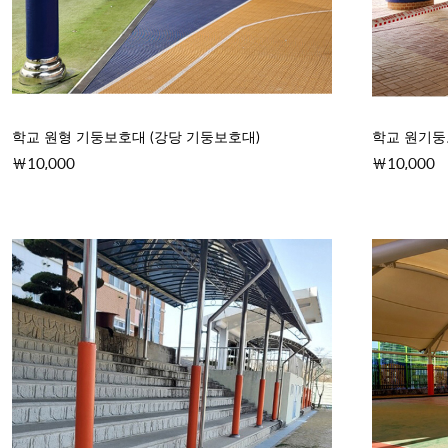
학교 원형 기둥보호대 (강당 기둥보호대)
학교 원기
10,000
10,000