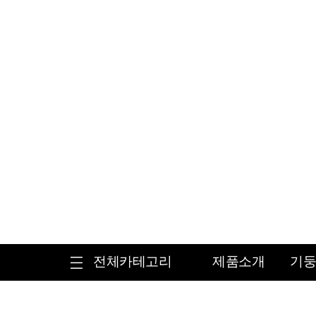
전체카테고리
제품소개
기둥