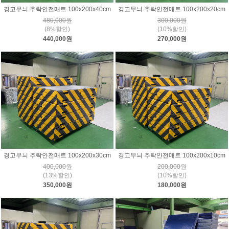
경고무늬 추락안전매트 100x200x40cm
경고무늬 추락안전매트 100x200x20cm
480,000원
300,000원
(8%할인)
(10%할인)
440,000원
270,000원
경고무늬 추락안전매트 100x200x30cm
경고무늬 추락안전매트 100x200x10cm
400,000원
200,000원
(13%할인)
(10%할인)
350,000원
180,000원