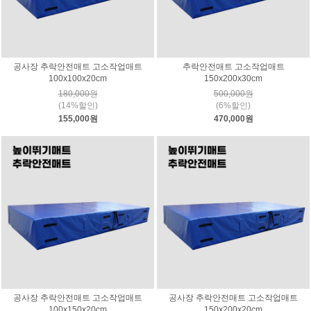
공사장 추락안전매트 고소작업매트
추락안전매트 고소작업매트
100x100x20cm
150x200x30cm
180,000원
500,000원
(14%할인)
(6%할인)
155,000원
470,000원
공사장 추락안전매트 고소작업매트
공사장 추락안전매트 고소작업매트
100x150x20cm
150x200x20cm