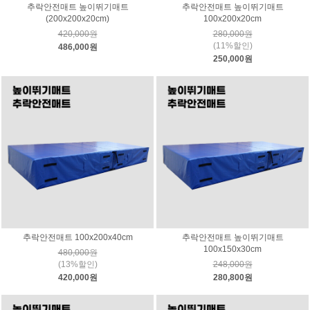
추락안전매트 높이뛰기매트
추락안전매트 높이뛰기매트
(200x200x20cm)
100x200x20cm
420,000원
280,000원
(11%할인)
486,000원
250,000원
추락안전매트 100x200x40cm
추락안전매트 높이뛰기매트
100x150x30cm
480,000원
(13%할인)
248,000원
420,000원
280,800원