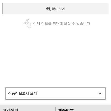
확대보기
상세 정보를 확대해 보실 수 있습니다
상품정보고시 보기
고객센터
계좌번호