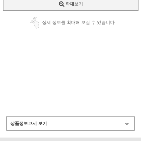
확대보기
상세 정보를 확대해 보실 수 있습니다
상품정보고시 보기