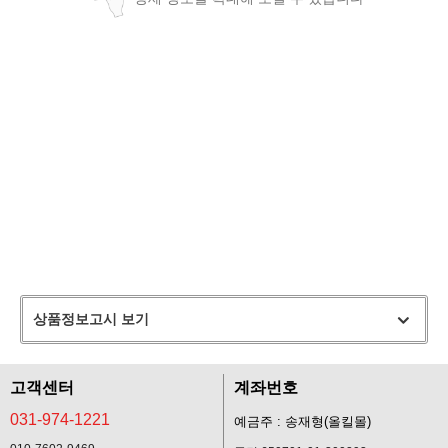
상품정보고시 보기
고객센터
계좌번호
031-974-1221
예금주 : 송재형(올킬몰)