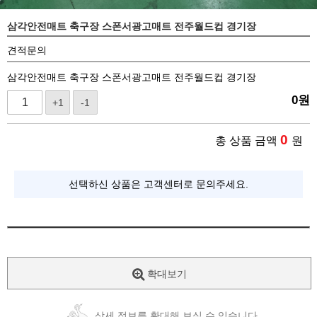
삼각안전매트 축구장 스폰서광고매트 전주월드컵 경기장
견적문의
삼각안전매트 축구장 스폰서광고매트 전주월드컵 경기장
0
원
+1
-1
0
총 상품 금액
원
선택하신 상품은 고객센터로 문의주세요.
확대보기
상세 정보를 확대해 보실 수 있습니다